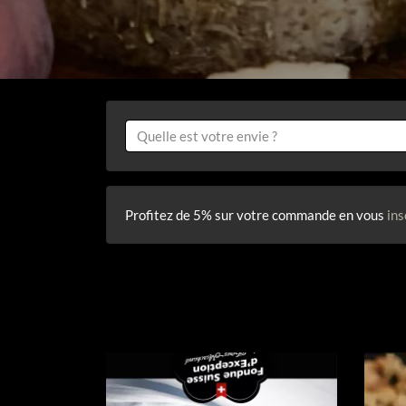
Profitez de 5% sur votre commande en vous
ins