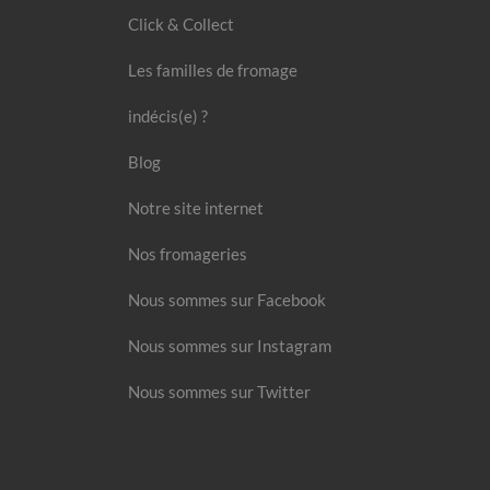
Click & Collect
Les familles de fromage
indécis(e) ?
Blog
Notre site internet
Nos fromageries
Nous sommes sur Facebook
Nous sommes sur Instagram
Nous sommes sur Twitter