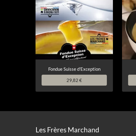
Fondue Suisse d'Exception
29,82 €
Les Frères Marchand