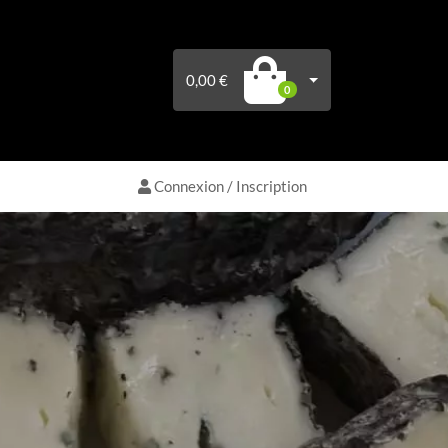
0,00 €
0
Connexion / Inscription