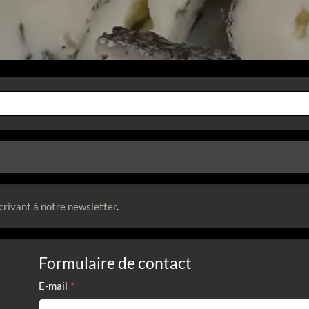
crivant à notre newsletter
.
Formulaire de contact
E-mail