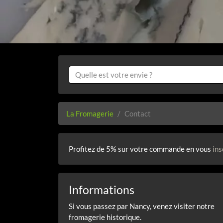
La Fromagerie
Contact
Profitez de 5% sur votre commande en vous
ins
Informations
Si vous passez par Nancy, venez visiter notre
fromagerie historique.