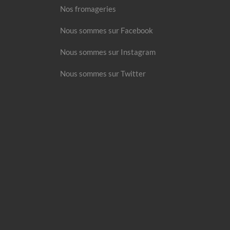
Nos fromageries
Nous sommes sur Facebook
Nous sommes sur Instagram
Nous sommes sur Twitter