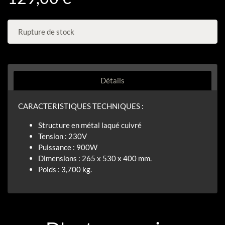
Rupture de stock
Détails
CARACTERISTIQUES TECHNIQUES :
Structure en métal laqué cuivré
Tension : 230V
Puissance : 900W
Dimensions : 265 x 530 x 400 mm.
Poids : 3,700 kg.