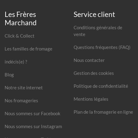
Les Frères
Service client
Marchand
Conditions générales de
vente
Click & Collect
Questions fréquentes (FAQ)
Les familles de fromage
Nous contacter
indécis(e) ?
Gestion des cookies
Blog
Politique de confidentialité
Notre site internet
Mentions légales
Nos fromageries
Plan de la fromagerie en ligne
Nous sommes sur Facebook
Nous sommes sur Instagram