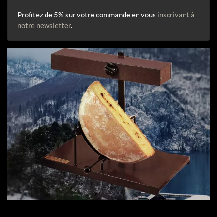
Profitez de 5% sur votre commande en vous
inscrivant à
notre newsletter
.