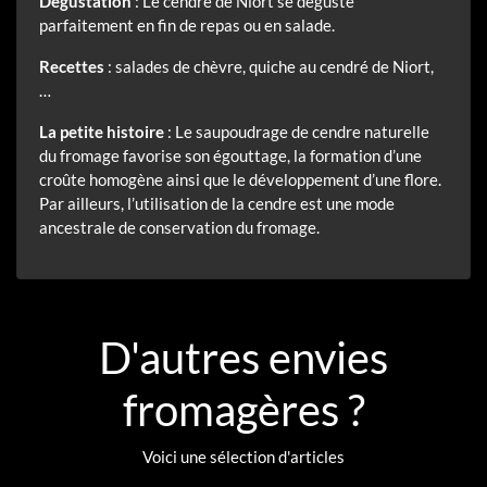
Dégustation
: Le cendré de Niort se déguste
parfaitement en fin de repas ou en salade.
Recettes
: salades de chèvre, quiche au cendré de Niort,
…
La petite histoire
: Le saupoudrage de cendre naturelle
du fromage favorise son égouttage, la formation d’une
croûte homogène ainsi que le développement d’une flore.
Par ailleurs, l’utilisation de la cendre est une mode
ancestrale de conservation du fromage.
D'autres envies
fromagères ?
Voici une sélection d'articles