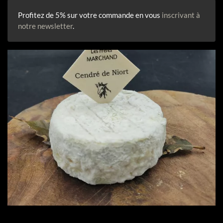
Profitez de 5% sur votre commande en vous
inscrivant à
notre newsletter
.