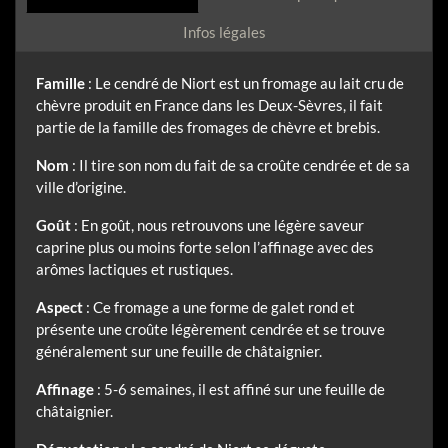
Infos légales
Famille
: Le cendré de Niort est un fromage au lait cru de
chèvre produit en France dans les Deux-Sèvres, il fait
partie de la famille des fromages de chèvre et brebis.
Nom
: Il tire son nom du fait de sa croûte cendrée et de sa
ville d’origine.
Goût
: En goût, nous retrouvons une légère saveur
caprine plus ou moins forte selon l’affinage avec des
arômes lactiques et rustiques.
Aspect
: Ce fromage a une forme de galet rond et
présente une croûte légèrement cendrée et se trouve
généralement sur une feuille de châtaignier.
Affinage
: 5-6 semaines, il est affiné sur une feuille de
châtaignier.