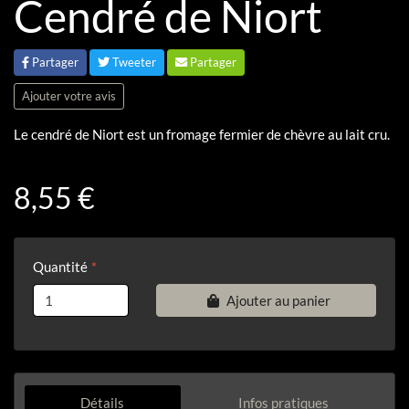
Cendré de Niort
Partager
Tweeter
Partager
Ajouter votre avis
Le cendré de Niort est un fromage fermier de chèvre au lait cru.
8,55 €
Quantité
Ajouter au panier
Détails
Infos pratiques