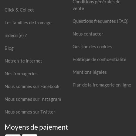
Conditions générales de
vente
Click & Collect
Questions fréquentes (FAQ)
Les familles de fromage
Nous contacter
indécis(e) ?
Gestion des cookies
Blog
Politique de confidentialité
Notre site internet
Mentions légales
Nos fromageries
Plan de la fromagerie en ligne
Nous sommes sur Facebook
Nous sommes sur Instagram
Nous sommes sur Twitter
Moyens de paiement