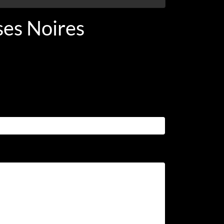
ses Noires