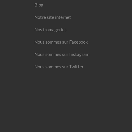
Blog
Notre site internet
Nos fromageries
Nous sommes sur Facebook
Nous sommes sur Instagram
Nous sommes sur Twitter