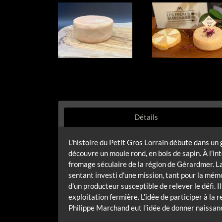
Détails
L'histoire du Petit Gros Lorrain débute dans un 
découvre un moule rond, en bois de sapin. À l'in
fromage séculaire de la région de Gérardmer. La 
sentant investi d'une mission, tant pour la mém
d'un producteur susceptible de relever le défi. 
exploitation fermière. L'idée de participer à la 
Philippe Marchand eut l’idée de donner naissance