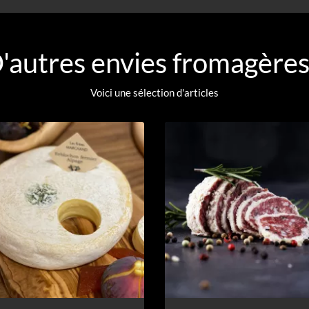
'autres envies fromagères
Voici une sélection d'articles