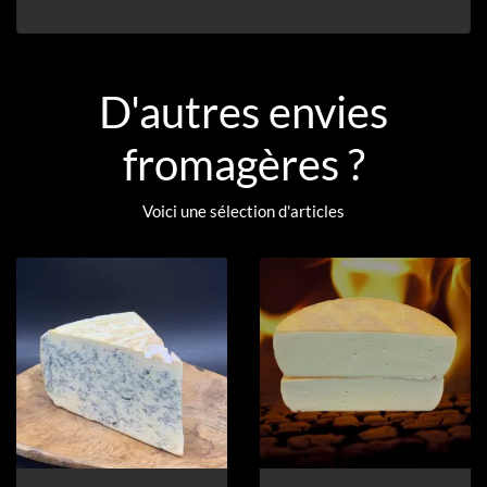
D'autres envies
fromagères ?
Voici une sélection d'articles