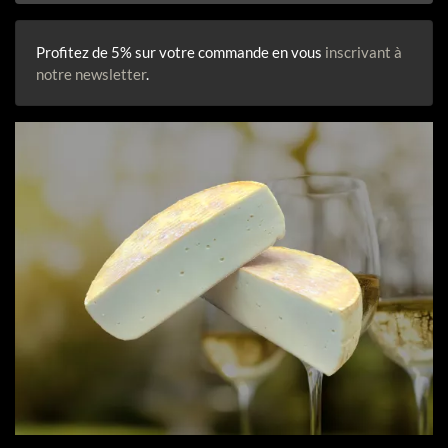
Profitez de 5% sur votre commande en vous
inscrivant à
notre newsletter
.