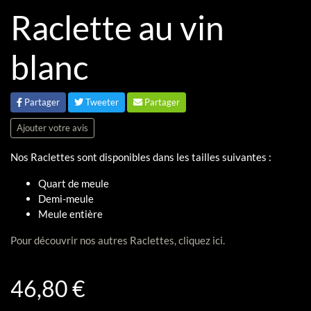
Raclette au vin
blanc
Partager
Tweeter
Partager
Ajouter votre avis
Nos Raclettes sont disponibles dans les tailles suivantes :
Quart de meule
Demi-meule
Meule entière
Pour découvrir nos autres Raclettes, cliquez ici.
46,80 €