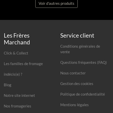
Voir d'autres produits
Les Frères
Service client
Marchand
Conditions générales de
vente
Click & Collect
Questions fréquentes (FAQ)
Les familles de fromage
Nous contacter
indécis(e) ?
Gestion des cookies
Blog
Politique de confidentialité
Notre site internet
Mentions légales
Nos fromageries