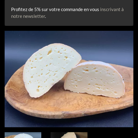
Profitez de 5% sur votre commande en vous
inscrivant à
notre newsletter
.