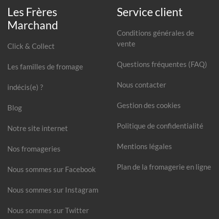
Les Frères
Service client
Marchand
Conditions générales de
vente
Click & Collect
Questions fréquentes (FAQ)
Les familles de fromage
Nous contacter
indécis(e) ?
Gestion des cookies
Blog
Politique de confidentialité
Notre site internet
Mentions légales
Nos fromageries
Plan de la fromagerie en ligne
Nous sommes sur Facebook
Nous sommes sur Instagram
Nous sommes sur Twitter