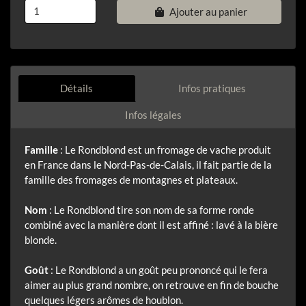
Ajouter au panier
Détails
Infos pratiques
Infos légales
Famille
: Le Rondblond est un fromage de vache produit
en France dans le Nord-Pas-de-Calais, il fait partie de la
famille des fromages de montagnes et plateaux.
Nom
: Le Rondblond tire son nom de sa forme ronde
combiné avec la manière dont il est affiné : lavé à la bière
blonde.
Goût
: Le Rondblond a un goût peu prononcé qui le fera
aimer au plus grand nombre, on retrouve en fin de bouche
quelques légers arômes de houblon.