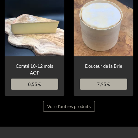
Comté 10-12 mois
Douceur de la Brie
AOP
8,55 €
7,95 €
Voir d'autres produits