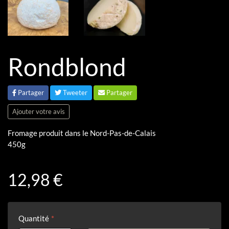
Rondblond
Partager
Tweeter
Partager
Ajouter votre avis
Fromage produit dans le Nord-Pas-de-Calais
450g
12,98 €
Quantité