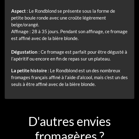
Aspect
: Le Rondblond se présente sous la forme de
petite boule ronde avec une croûte légèrement
beige/orangé.
Affinage : 28 à 35 jours. Pendant son affinage, ce fromage
est affiné avec de la bière blonde.
Dégustation
: Ce fromage est parfait pour être dégusté à
l’apéritif ou encore en fin de repas sur un plateau.
La petite histoire
: Le Rondblond est un des nombreux
fromages français affiné à l’aide d’alcool, mais c’est un des
seuls à être affiné avec de la bière blonde.
D'autres envies
fromagères ?