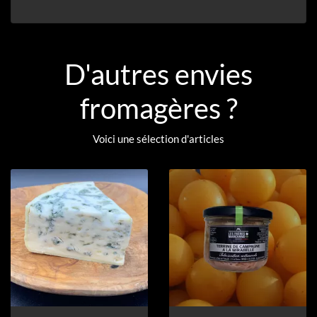
D'autres envies
fromagères ?
Voici une sélection d'articles