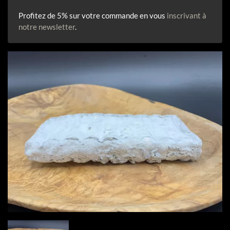
Profitez de 5% sur votre commande en vous
inscrivant à
notre newsletter
.