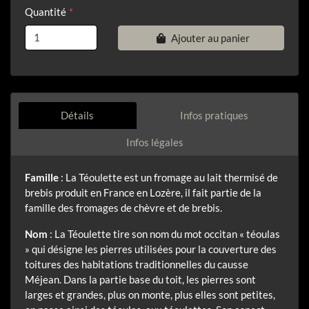
Quantité
Ajouter au panier
Détails
Infos pratiques
Infos légales
Famille
: La Téoulette est un fromage au lait thermisé de
brebis produit en France en Lozère, il fait partie de la
famille des fromages de chèvre et de brebis.
Nom
: La Téoulette tire son nom du mot occitan « téoulas
» qui désigne les pierres utilisées pour la couverture des
toitures des habitations traditionnelles du causse
Méjean. Dans la partie base du toit, les pierres sont
larges et grandes, plus on monte, plus elles sont petites,