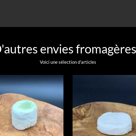
'autres envies fromagères
Voici une sélection d'articles