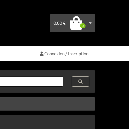
0,00 €
0
Connexion / Inscription