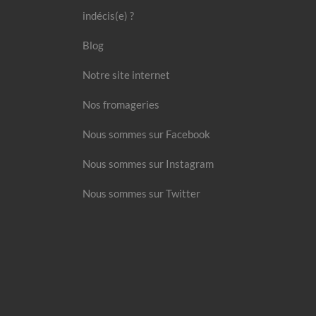
indécis(e) ?
Blog
Notre site internet
Nos fromageries
Nous sommes sur Facebook
Nous sommes sur Instagram
Nous sommes sur Twitter