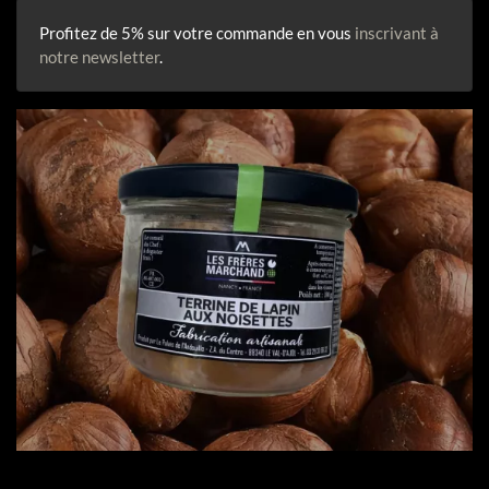
Profitez de 5% sur votre commande en vous
inscrivant à
notre newsletter
.