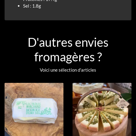
Sel : 1.8g
D'autres envies
fromagères ?
Voici une sélection d'articles