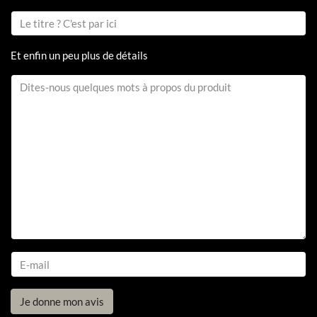
Et enfin un peu plus de détails
Je donne mon avis