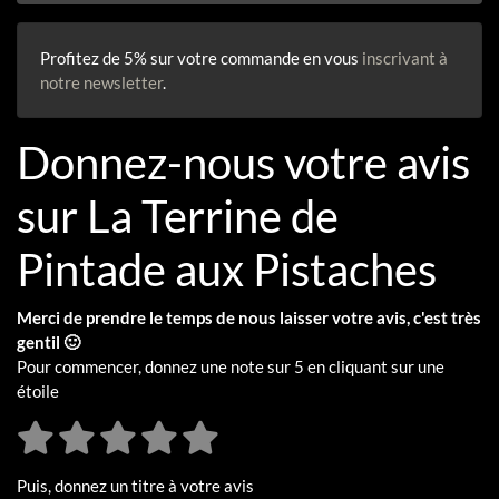
Profitez de 5% sur votre commande en vous
inscrivant à
notre newsletter
.
Donnez-nous votre avis
sur La Terrine de
Pintade aux Pistaches
Merci de prendre le temps de nous laisser votre avis, c'est très
gentil 🙂
Pour commencer, donnez une note sur 5 en cliquant sur une
étoile
Puis, donnez un titre à votre avis