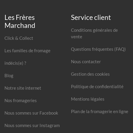
Les Frères
Service client
Marchand
Conditions générales de
vente
Click & Collect
Questions fréquentes (FAQ)
Les familles de fromage
Nous contacter
indécis(e) ?
Gestion des cookies
Blog
Politique de confidentialité
Notre site internet
Mentions légales
Nos fromageries
Plan de la fromagerie en ligne
Nous sommes sur Facebook
Nous sommes sur Instagram