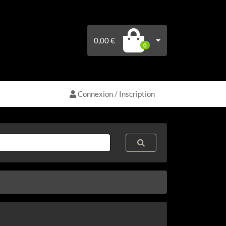
0,00 €
0
Connexion / Inscription