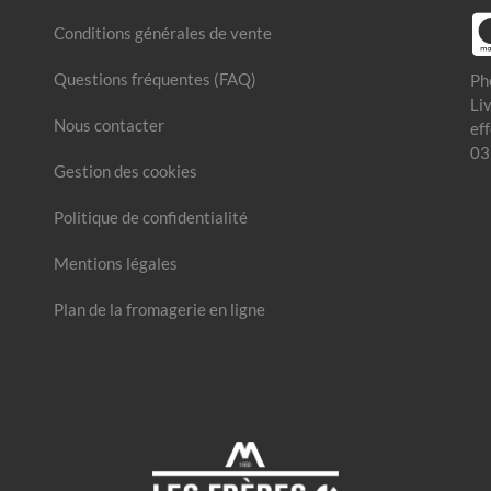
Conditions générales de vente
Questions fréquentes (FAQ)
Ph
Li
Nous contacter
ef
03
Gestion des cookies
Politique de confidentialité
Mentions légales
Plan de la fromagerie en ligne