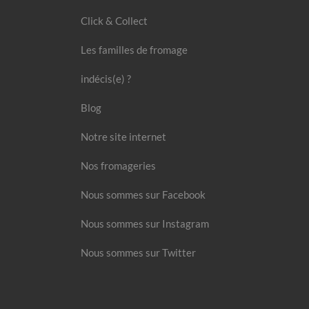
Click & Collect
Les familles de fromage
indécis(e) ?
Blog
Notre site internet
Nos fromageries
Nous sommes sur Facebook
Nous sommes sur Instagram
Nous sommes sur Twitter