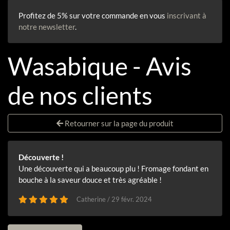
Profitez de 5% sur votre commande en vous
inscrivant à
notre newsletter
.
Wasabique - Avis
de nos clients
Retourner sur la page du produit
Découverte !
Une découverte qui a beaucoup plu ! Fromage fondant en
bouche à la saveur douce et très agréable !
Catherine / 29 févr. 2024