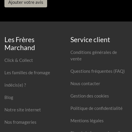
Ajouter votre avis
Les Frères
Service client
Marchand
Conditions générales de
vente
Click & Collect
Questions fréquentes (FAQ)
Les familles de fromage
Nous contacter
indécis(e) ?
Gestion des cookies
Blog
Politique de confidentialité
Notre site internet
Mentions légales
Nos fromageries