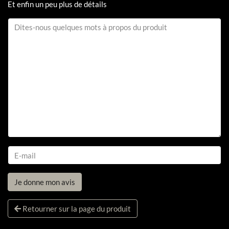
Et enfin un peu plus de détails
Je donne mon avis
Retourner sur la page du produit