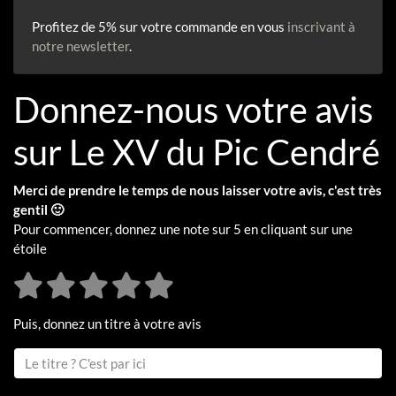
Profitez de 5% sur votre commande en vous
inscrivant à
notre newsletter
.
Donnez-nous votre avis
sur Le XV du Pic Cendré
Merci de prendre le temps de nous laisser votre avis, c'est très
gentil 🙂
Pour commencer, donnez une note sur 5 en cliquant sur une
étoile
Puis, donnez un titre à votre avis