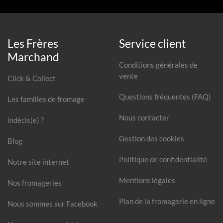
Les Frères
Service client
Marchand
Conditions générales de
vente
Click & Collect
Questions fréquentes (FAQ)
Les familles de fromage
Nous contacter
indécis(e) ?
Gestion des cookies
Blog
Politique de confidentialité
Notre site internet
Mentions légales
Nos fromageries
Plan de la fromagerie en ligne
Nous sommes sur Facebook