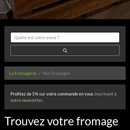
La Fromagerie
Nos Fromages
Profitez de 5% sur votre commande en vous
inscrivant à
notre newsletter
.
Trouvez votre fromage