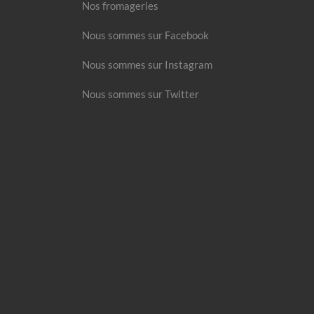
Nos fromageries
Nous sommes sur Facebook
Nous sommes sur Instagram
Nous sommes sur Twitter