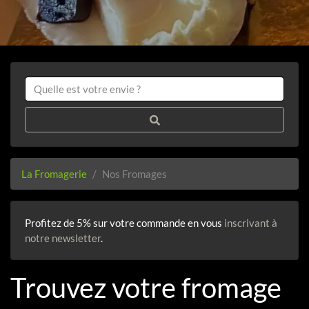
La Fromagerie
Nos Fromages
Profitez de 5% sur votre commande en vous
inscrivant à
notre newsletter
.
Trouvez votre fromage