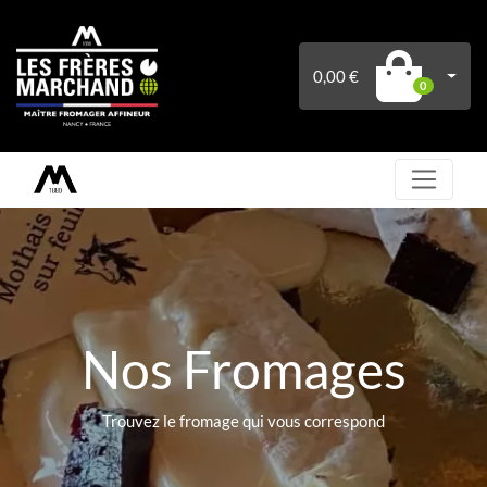
0,00 €
0
Nos Fromages
Trouvez le fromage qui vous correspond